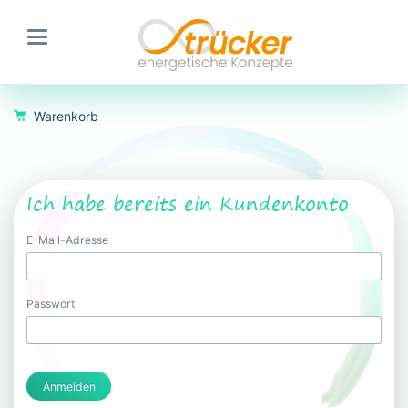
Warenkorb
Ich habe bereits ein Kundenkonto
E-Mail-Adresse
Passwort
Anmelden