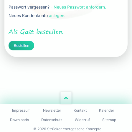
Passwort vergessen? -
Neues Passwort anfordern.
Neues Kundenkonto
anlegen.
Als Gast bestellen
Bestellen
Navigation
Impressum
Newsletter
Kontakt
Kalender
überspringen
Downloads
Datenschutz
Widerruf
Sitemap
© 2026 Strücker energetische Konzepte