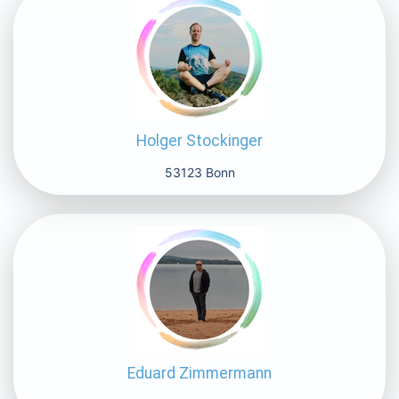
Holger Stockinger
53123 Bonn
Eduard Zimmermann