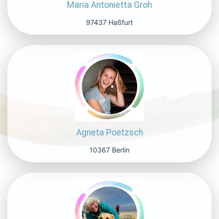
Maria Antonietta Groh
97437 Haßfurt
Agneta Poetzsch
10367 Berlin