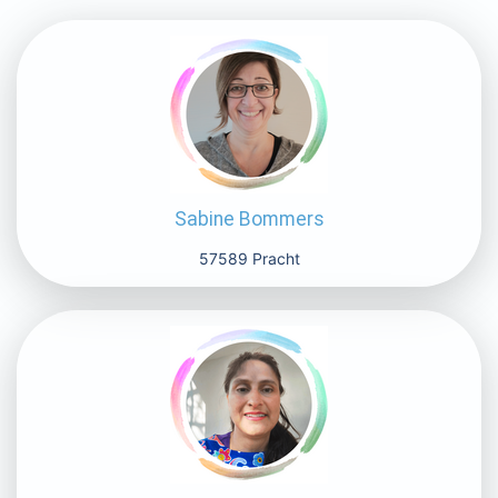
Sabine Bommers
57589 Pracht