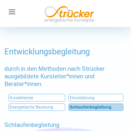
Entwicklungsbegleitung
durch in den Methoden nach Strücker
ausgebildete Kursleiter*innen und
Berater*innen
Navigation
Kursleitende
Einzelsitzung
überspringen
Energetische Beratung
Schlaufenbegleitung
Schlaufenbegleitung