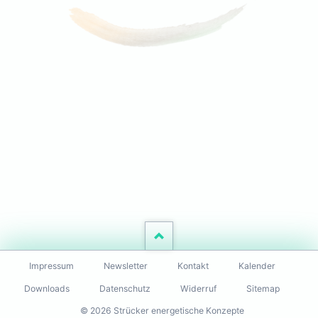
Navigation
Impressum
Newsletter
Kontakt
Kalender
überspringen
Downloads
Datenschutz
Widerruf
Sitemap
© 2026 Strücker energetische Konzepte