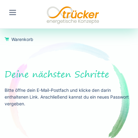
Warenkorb
Deine nächsten Schritte
Bitte öffne dein E-Mail-Postfach und klicke den darin
enthaltenen Link. Anschließend kannst du ein neues Passwort
vergeben.