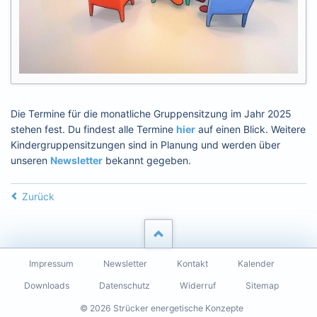
Die Termine für die monatliche Gruppensitzung im Jahr 2025
stehen fest. Du findest alle Termine
hier
auf einen Blick. Weitere
Kindergruppensitzungen sind in Planung und werden über
unseren
Newsletter
bekannt gegeben.
Zurück
Navigation
Impressum
Newsletter
Kontakt
Kalender
überspringen
Downloads
Datenschutz
Widerruf
Sitemap
© 2026 Strücker energetische Konzepte