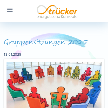
Gruppensitzungen 2025
13.01.2025