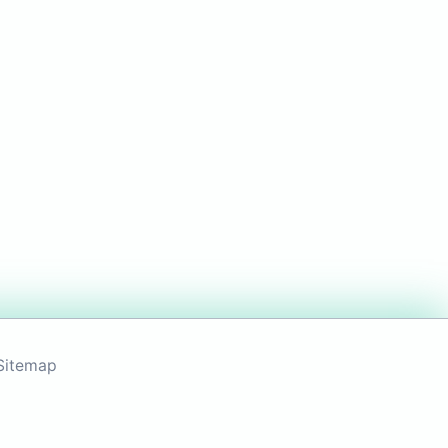
Sitemap