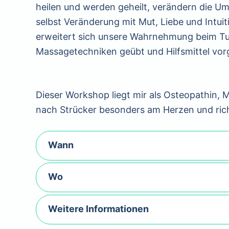
heilen und werden geheilt, verändern die 
selbst Veränderung mit Mut, Liebe und Intuiti
erweitert sich unsere Wahrnehmung beim T
Massagetechniken geübt un
Dieser Workshop liegt mir als Osteopathin, 
nach Strücker besonders am Herzen und richt
Wann
Wo
Weitere Informationen