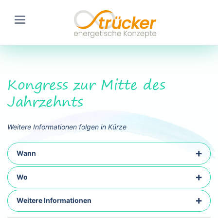
Kongress zur Mitte des
Jahrzehnts
Weitere Informationen folgen in Kürze
Wann
Wo
Weitere Informationen