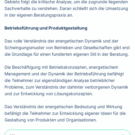
Gebiets folgt die kritische Analyse, um die zugrunde liegenden
Sachverhalte zu verstehen. Daran schließt sich die Umsetzung
in der eigenen Beratungspraxis an.
Betriebsführung und Produktgestaltung
Das volle Verständnis der energetischen Dynamik und der
Schwingungsmuster von Betrieben und Gesellschaften gibt erst
die Grundlage für einen fundierten eigenen Stil in der Beratung.
Die Beschäftigung mit Betriebskonzepten, energetischem
Management und der Dynamik der Betriebsführung befähigt
die Teilnehmer zur eigenständigen Analyse betrieblicher
Probleme, zum Verständnis der dahinter verborgenen Dynamik
und zur Entwicklung von Lösungskonzepten.
Das Verständnis der energetischen Bedeutung und Wirkung
befähigt die Teilnehmer zur Entwicklung eigener Ideen für die
Gestaltung von Produkten und Organisationen.