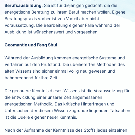
Berufsausbildung
. Sie ist für diejenigen gedacht, die die
energetische Beratung zu ihrem Beruf machen wollen. Eigene
Beratungspraxis vorher ist von Vorteil aber nicht
Voraussetzung. Die Bearbeitung eigener Fälle während der
Ausbildung ist wünschenswert und vorgesehen.
Geomantie und Feng Shui
Während der Ausbildung kommen energetische Systeme und
Verfahren auf den Prüfstand. Die überlieferten Methoden des
alten Wissens sind sicher einmal völlig neu gewesen und
bahnbrechend für ihre Zeit.
Die genauere Kenntnis dieses Wissens ist die Voraussetzung für
die Entwicklung einer unserer Zeit angemessenen
energetischen Methodik. Das kritische Hinterfragen und
Untersuchen der diesem Wissen zugrunde liegenden Tatsachen
ist die Quelle eigener neuer Kenntnis.
Nach der Aufnahme der Kenntnisse des Stoffs jedes einzelnen