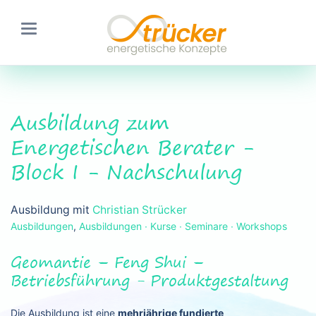
Ausbildung zum
Energetischen Berater -
Block I - Nachschulung
Ausbildung mit
Christian Strücker
Ausbildungen
,
Ausbildungen ∙ Kurse ∙ Seminare ∙ Workshops
Geomantie – Feng Shui –
Betriebsführung - Produktgestaltung
Die Ausbildung ist eine
mehrjährige fundierte