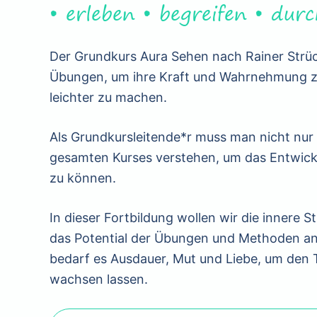
• erleben • begreifen • dur
Der Grundkurs Aura Sehen nach Rainer Strüc
Übungen, um ihre Kraft und Wahrnehmung z
leichter zu machen.
Als Grundkursleitende*r muss man nicht nur
gesamten Kurses verstehen, um das Entwicklu
zu können.
In dieser Fortbildung wollen wir die innere 
das Potential der Übungen und Methoden an 
bedarf es Ausdauer, Mut und Liebe, um den T
wachsen lassen.