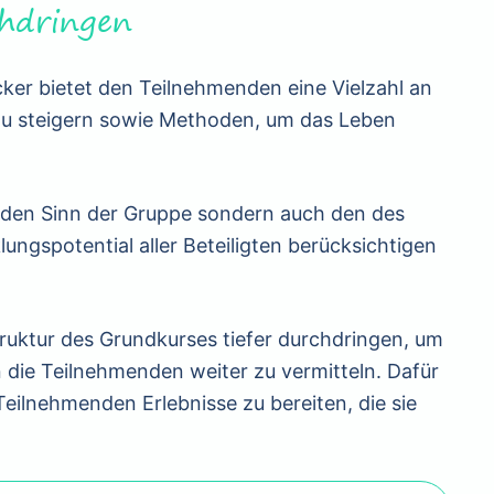
chdringen
ker bietet den Teilnehmenden eine Vielzahl an
u steigern sowie Methoden, um das Leben
 den Sinn der Gruppe sondern auch den des
ngspotential aller Beteiligten berücksichtigen
Struktur des Grundkurses tiefer durchdringen, um
die Teilnehmenden weiter zu vermitteln. Dafür
eilnehmenden Erlebnisse zu bereiten, die sie