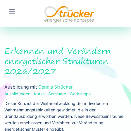
Erkennen und Verändern
energetischer Strukturen
2026/2027
Ausbildung mit
Dennis Strücker
Ausbildungen ∙ Kurse ∙ Seminare ∙ Workshops
Dieser Kurs ist der Weiterentwicklung der individuellen
Wahrnehmungsfähigkeiten gewidmet, die in der
Grundausbildung erworben wurden. Neue Bewusstseinsräume
werden erschlossen und Verfahren zur Veränderung
energetischer Muster eingeübt.