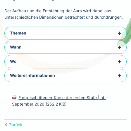
Der Aufbau und die Entstehung der Aura wird dabei aus
unterschiedlichen Dimensionen betrachtet und durchdrungen.
Themen
Wann
Wo
Weitere Informationen
Fortgeschrittenen-Kurse der ersten Stufe | ab
September 2026
(252,2 KiB)
Zurück