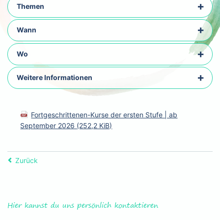
Themen
Wann
Wo
Weitere Informationen
Fortgeschrittenen-Kurse der ersten Stufe | ab
September 2026
(252,2 KiB)
Zurück
Hier kannst du uns persönlich kontaktieren