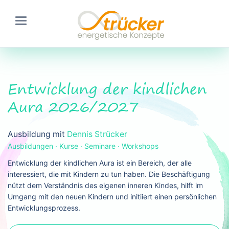
Entwicklung der kindlichen
Aura 2026/2027
Ausbildung mit
Dennis Strücker
Ausbildungen ∙ Kurse ∙ Seminare ∙ Workshops
Entwicklung der kindlichen Aura ist ein Bereich, der alle
interessiert, die mit Kindern zu tun haben. Die Beschäftigung
nützt dem Verständnis des eigenen inneren Kindes, hilft im
Umgang mit den neuen Kindern und initiiert einen persönlichen
Entwicklungsprozess.