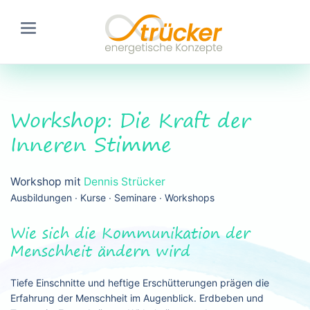
Workshop: Die Kraft der
Inneren Stimme
Workshop mit
Dennis Strücker
Ausbildungen ∙ Kurse ∙ Seminare ∙ Workshops
Wie sich die Kommunikation der
Menschheit ändern wird
Tiefe Einschnitte und heftige Erschütterungen prägen die
Erfahrung der Menschheit im Augenblick. Erdbeben und