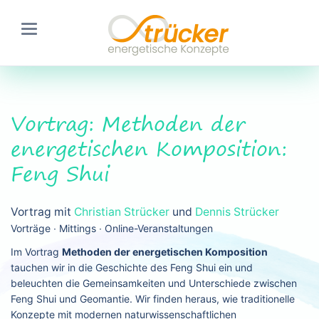
Vortrag: Methoden der
energetischen Komposition:
Feng Shui
Vortrag mit
Christian Strücker
und
Dennis Strücker
Vorträge ∙ Mittings ∙ Online-Veranstaltungen
Im Vortrag
Methoden der energetischen Komposition
tauchen wir in die Geschichte des Feng Shui ein und
beleuchten die Gemeinsamkeiten und Unterschiede zwischen
Feng Shui und Geomantie. Wir finden heraus, wie traditionelle
Konzepte mit modernen naturwissenschaftlichen