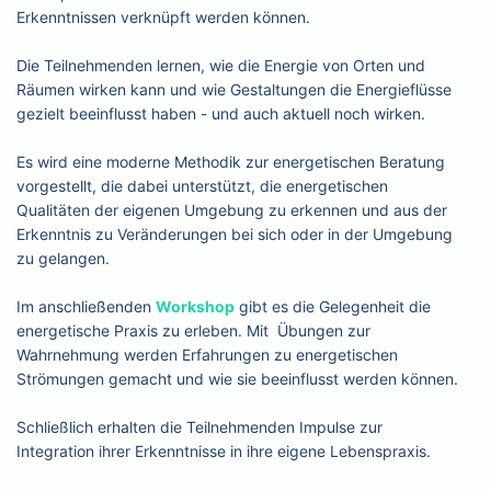
Erkenntnissen verknüpft werden können.
Die Teilnehmenden lernen, wie die Energie von Orten und
Räumen wirken kann und wie Gestaltungen die Energieflüsse
gezielt beeinflusst haben - und auch aktuell noch wirken.
Es wird eine moderne Methodik zur energetischen Beratung
vorgestellt, die dabei unterstützt, die energetischen
Qualitäten der eigenen Umgebung zu erkennen und aus der
Erkenntnis zu Veränderungen bei sich oder in der Umgebung
zu gelangen.
Im anschließenden
Workshop
gibt es die Gelegenheit die
energetische Praxis zu erleben. Mit Übungen zur
Wahrnehmung werden Erfahrungen zu energetischen
Strömungen gemacht und wie sie beeinflusst werden können.
Schließlich erhalten die Teilnehmenden Impulse zur
Integration ihrer Erkenntnisse in ihre eigene Lebenspraxis.