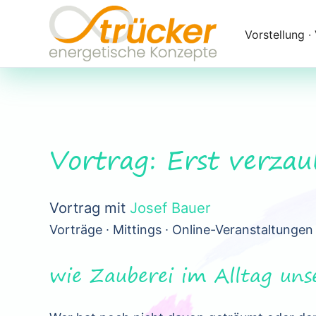
Navigation
überspringen
Vorstellung ∙
Vortrag: Erst verzau
Vortrag mit
Josef Bauer
Vorträge ∙ Mittings ∙ Online-Veranstaltungen
wie Zauberei im Alltag uns