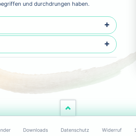
, begriffen und durchdrungen haben.
ender
Downloads
Datenschutz
Widerruf