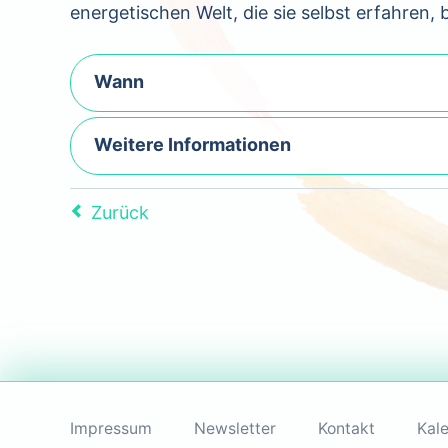
energetischen Welt, die sie selbst erfahren
Wann
Weitere Informationen
Zurück
Navigation
überspringen
Impressum
Newsletter
Kontakt
Kal