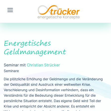
Energetisches
Geldmanagement
Seminar mit
Christian Strücker
Seminare
Die plötzliche Erhöhung der Geldmenge und die Veränderung
der Geldqualität sind Ausdruck einer weltweiten Krise.
Verschleierung und Desinformation verhindern, dass ein
Verständnis für die Bedeutung dieser Entwicklung für die
persönliche Situation entsteht. Das eigene Geld wird Teil der
Krise und entspricht der Absicht anderer. Es entsteht ein