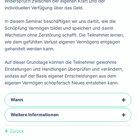
Widerspruch zwischen der eigenen Kraft und der
individuellen Verfügung über das Geld.
In diesem Seminar beschäftigen wir uns damit, wie die
Schöpfung Vermögen bildet und speichert und damit
Wachstum ohne Zerstörung schafft. Die Teilnehmer lernen,
wie dem gefühlten Verlust eigenen Vermögens entgegen
gehandelt werden kann.
Auf dieser Grundlage können die Teilnehmer gewohnte
Einstellungen und Handlungen überprüfen und verändern,
sodass auf der Basis eigener Entscheidungen aus dem
eigenen Vermögen schöpferisch Neues entstehen kann.
Wann
Weitere Informationen
Zurück