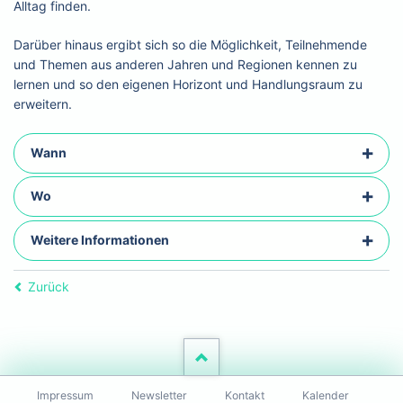
Alltag finden.
Darüber hinaus ergibt sich so die Möglichkeit, Teilnehmende
und Themen aus anderen Jahren und Regionen kennen zu
lernen und so den eigenen Horizont und Handlungsraum zu
erweitern.
Wann
Wo
Weitere Informationen
Zurück
Navigation
Impressum
Newsletter
Kontakt
Kalender