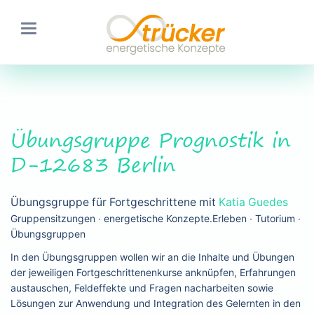
Übungsgruppe Prognostik in
D-12683 Berlin
Übungsgruppe für Fortgeschrittene mit
Katia Guedes
Gruppensitzungen ∙ energetische Konzepte.Erleben ∙ Tutorium ∙
Übungsgruppen
In den Übungsgruppen wollen wir an die Inhalte und Übungen
der jeweiligen Fortgeschrittenenkurse anknüpfen, Erfahrungen
austauschen, Feldeffekte und Fragen nacharbeiten sowie
Lösungen zur Anwendung und Integration des Gelernten in den