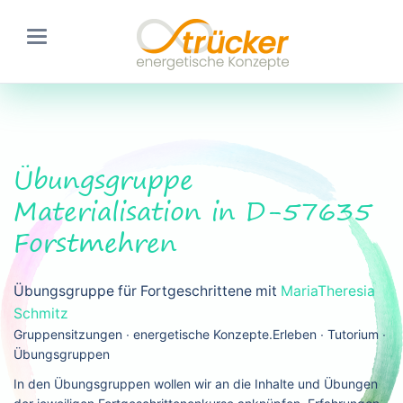
Übungsgruppe
Materialisation in D-57635
Forstmehren
Übungsgruppe für Fortgeschrittene mit
MariaTheresia
Schmitz
Gruppensitzungen ∙ energetische Konzepte.Erleben ∙ Tutorium ∙
Übungsgruppen
In den Übungsgruppen wollen wir an die Inhalte und Übungen