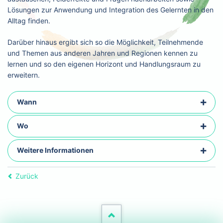
Lösungen zur Anwendung und Integration des Gelernten in den
Alltag finden.
Darüber hinaus ergibt sich so die Möglichkeit, Teilnehmende
und Themen aus anderen Jahren und Regionen kennen zu
lernen und so den eigenen Horizont und Handlungsraum zu
erweitern.
Wann
Wo
Weitere Informationen
Zurück