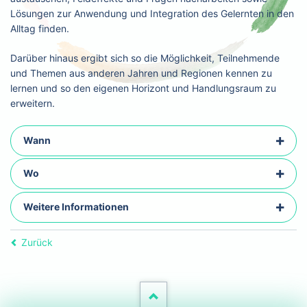
Lösungen zur Anwendung und Integration des Gelernten in den
Alltag finden.
Darüber hinaus ergibt sich so die Möglichkeit, Teilnehmende
und Themen aus anderen Jahren und Regionen kennen zu
lernen und so den eigenen Horizont und Handlungsraum zu
erweitern.
Wann
Wo
Weitere Informationen
Zurück