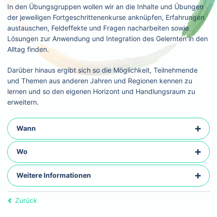
In den Übungsgruppen wollen wir an die Inhalte und Übungen
der jeweiligen Fortgeschrittenenkurse anknüpfen, Erfahrungen
austauschen, Feldeffekte und Fragen nacharbeiten sowie
Lösungen zur Anwendung und Integration des Gelernten in den
Alltag finden.
Darüber hinaus ergibt sich so die Möglichkeit, Teilnehmende
und Themen aus anderen Jahren und Regionen kennen zu
lernen und so den eigenen Horizont und Handlungsraum zu
erweitern.
Wann
Wo
Weitere Informationen
Zurück