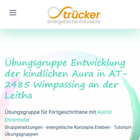
Übungsgruppe Entwicklung
der kindlichen Aura in AT-
2485 Wimpassing an der
Leitha
Übungsgruppe für Fortgeschrittene mit
Astrid
Ehrenhofer
Gruppensitzungen ∙ energetische Konzepte.Erleben ∙ Tutorium ∙
Übungsgruppen