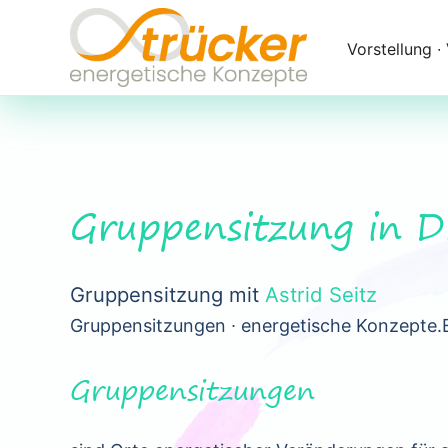
Navigation
überspringen
Vorstellung ∙
Gruppensitzung in 
Gruppensitzung mit
Astrid Seitz
Gruppensitzungen ∙ energetische Konzepte.
Gruppensitzungen