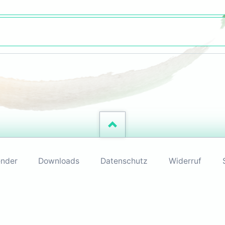
ender
Downloads
Datenschutz
Widerruf