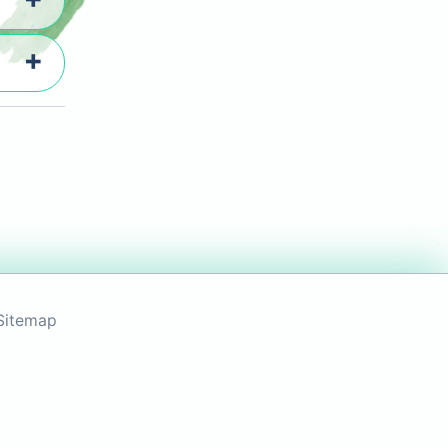
Sitemap