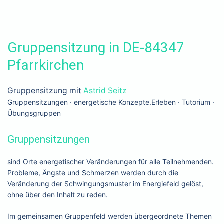
Gruppensitzung in DE-84347
Pfarrkirchen
Gruppensitzung mit
Astrid Seitz
Gruppensitzungen ∙ energetische Konzepte.Erleben ∙ Tutorium ∙
Übungsgruppen
Gruppensitzungen
sind Orte energetischer Veränderungen für alle Teilnehmenden.
Probleme, Ängste und Schmerzen werden durch die
Veränderung der Schwingungsmuster im Energiefeld gelöst,
ohne über den Inhalt zu reden.
Im gemeinsamen Gruppenfeld werden übergeordnete Themen