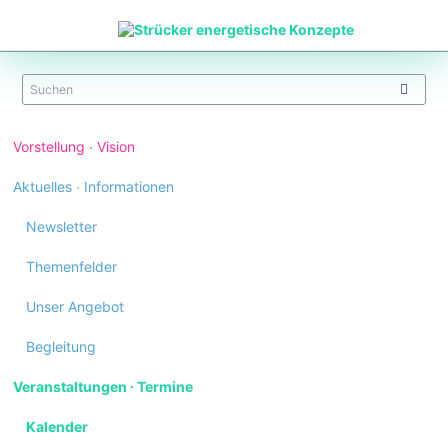
Navigation
Vorstellung ∙ Vision
überspringen
Aktuelles ∙ Informationen
Newsletter
Themenfelder
Unser Angebot
Begleitung
Veranstaltungen ∙ Termine
Kalender