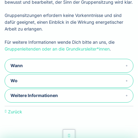
bewusst und bearbeitet, der Sinn der Gruppensitzung wird klar.
Gruppensitzungen erfordern keine Vorkenntnisse und sind
dafür geeignet, einen Einblick in die Wirkung energetischer
Arbeit zu erlangen.
Für weitere Informationen wende Dich bitte an uns, die
Gruppenleitenden oder an die Grundkursleiter*innen
.
Wann
Wo
Weitere Informationen
Zurück