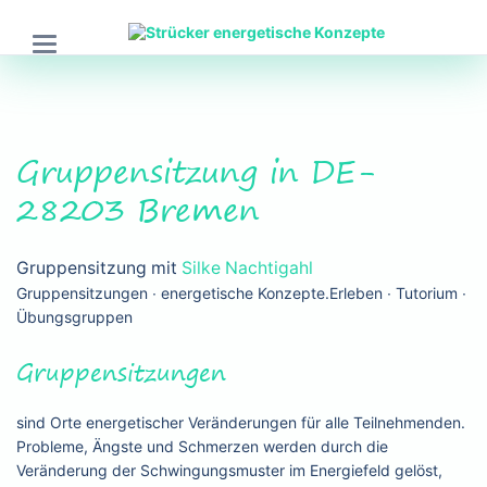
Gruppensitzung in DE-
28203 Bremen
Gruppensitzung mit
Silke Nachtigahl
Gruppensitzungen ∙ energetische Konzepte.Erleben ∙ Tutorium ∙
Übungsgruppen
Gruppensitzungen
sind Orte energetischer Veränderungen für alle Teilnehmenden.
Probleme, Ängste und Schmerzen werden durch die
Veränderung der Schwingungsmuster im Energiefeld gelöst,