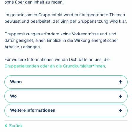
ohne über den Inhalt zu reden.
Im gemeinsamen Gruppenfeld werden übergeordnete Themen
bewusst und bearbeitet, der Sinn der Gruppensitzung wird klar.
Gruppensitzungen erfordern keine Vorkenntnisse und sind
dafür geeignet, einen Einblick in die Wirkung energetischer
Arbeit zu erlangen.
Für weitere Informationen wende Dich bitte an uns, die
Gruppenleitenden oder an die Grundkursleiter*innen
.
Wann
Wo
Weitere Informationen
Zurück