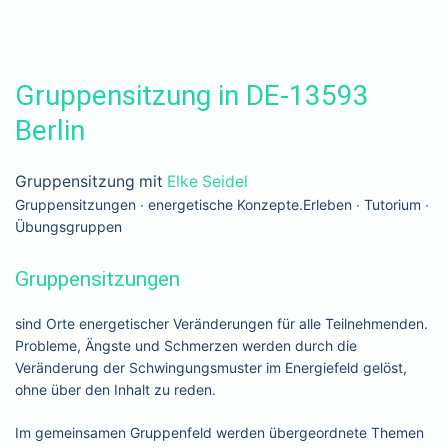
Gruppensitzung in DE-13593
Berlin
Gruppensitzung mit
Elke Seidel
Gruppensitzungen ∙ energetische Konzepte.Erleben ∙ Tutorium ∙
Übungsgruppen
Gruppensitzungen
sind Orte energetischer Veränderungen für alle Teilnehmenden.
Probleme, Ängste und Schmerzen werden durch die
Veränderung der Schwingungsmuster im Energiefeld gelöst,
ohne über den Inhalt zu reden.
Im gemeinsamen Gruppenfeld werden übergeordnete Themen