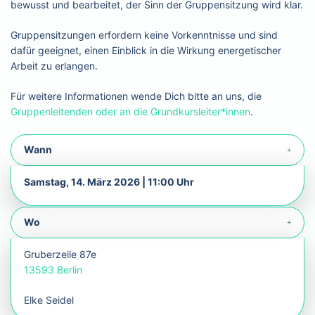
bewusst und bearbeitet, der Sinn der Gruppensitzung wird klar.
Gruppensitzungen erfordern keine Vorkenntnisse und sind
dafür geeignet, einen Einblick in die Wirkung energetischer
Arbeit zu erlangen.
Für weitere Informationen wende Dich bitte an uns, die
Gruppenleitenden oder an die Grundkursleiter*innen
.
Wann
Samstag, 14. März 2026 | 11:00 Uhr
Wo
Gruberzeile 87e
13593 Berlin
Elke Seidel