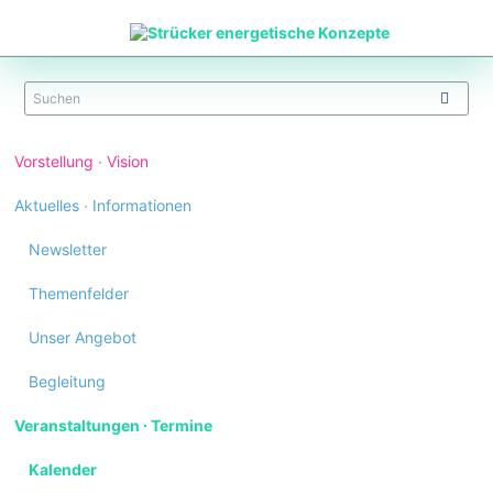
Navigation
Vorstellung ∙ Vision
überspringen
Aktuelles ∙ Informationen
Newsletter
Themenfelder
Unser Angebot
Begleitung
Veranstaltungen ∙ Termine
Kalender