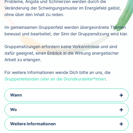
Probleme, Ängste und Schmerzen werden durch die
Veränderung der Schwingungsmuster im Energiefeld gelöst,
ohne über den Inhalt zu reden.
Im gemeinsamen Gruppenfeld werden übergeordnete Themen
bewusst und bearbeitet, der Sinn der Gruppensitzung wird klar.
Gruppensitzungen erfordern keine Vorkenntnisse und sind
dafür geeignet, einen Einblick in die Wirkung energetischer
Arbeit zu erlangen.
Für weitere Informationen wende Dich bitte an uns, die
Gruppenleitenden oder an die Grundkursleiter*innen
.
Wann
Wo
Weitere Informationen