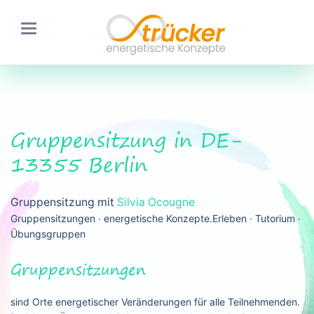
Gruppensitzung in DE-
13355 Berlin
Gruppensitzung mit
Silvia Ocougne
Gruppensitzungen ∙ energetische Konzepte.Erleben ∙ Tutorium ∙
Übungsgruppen
Gruppensitzungen
sind Orte energetischer Veränderungen für alle Teilnehmenden.