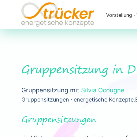
Navigation
überspringen
Vorstellung ∙
Gruppensitzung in 
Gruppensitzung mit
Silvia Ocougne
Gruppensitzungen ∙ energetische Konzepte.
Gruppensitzungen