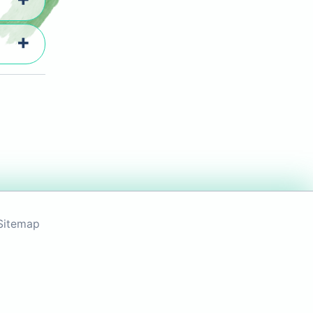
Sitemap