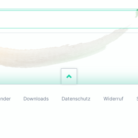
ender
Downloads
Datenschutz
Widerruf