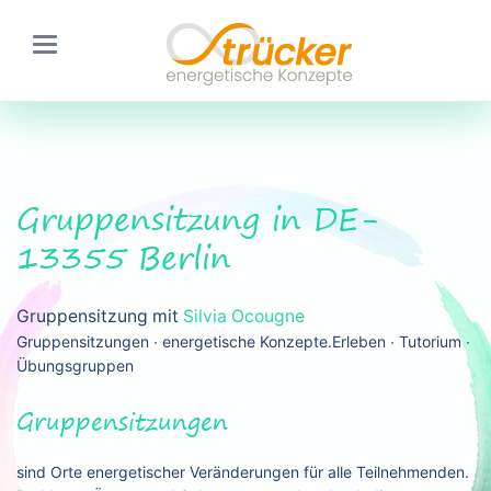
Gruppensitzung in DE-
13355 Berlin
Gruppensitzung mit
Silvia Ocougne
Gruppensitzungen ∙ energetische Konzepte.Erleben ∙ Tutorium ∙
Übungsgruppen
Gruppensitzungen
sind Orte energetischer Veränderungen für alle Teilnehmenden.