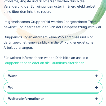
Probleme, Ängste und Schmerzen werden durch die
Veränderung der Schwingungsmuster im Energiefeld gelöst,
ohne über den Inhalt zu reden.
Im gemeinsamen Gruppenfeld werden übergeordnete Themen
bewusst und bearbeitet, der Sinn der Gruppensitzung wird klar.
Gruppensitzungen erfordern keine Vorkenntnisse und sind
dafür geeignet, einen Einblick in die Wirkung energetischer
Arbeit zu erlangen.
Für weitere Informationen wende Dich bitte an uns, die
Gruppenleitenden oder an die Grundkursleiter*innen
.
Wann
Wo
Weitere Informationen