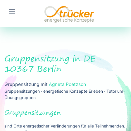
Gruppensitzung in DE-
10367 Berlin
Gruppensitzung mit
Agneta Poetzsch
Gruppensitzungen ∙ energetische Konzepte.Erleben ∙ Tutorium ∙
Übungsgruppen
Gruppensitzungen
sind Orte energetischer Veränderungen für alle Teilnehmenden.