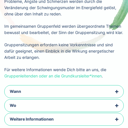
Probleme, Ängste und Schmerzen werden durch die
Veränderung der Schwingungsmuster im Energiefeld gelöst,
ohne über den Inhalt zu reden.
Im gemeinsamen Gruppenfeld werden übergeordnete Themen
bewusst und bearbeitet, der Sinn der Gruppensitzung wird klar.
Gruppensitzungen erfordern keine Vorkenntnisse und sind
dafür geeignet, einen Einblick in die Wirkung energetischer
Arbeit zu erlangen.
Für weitere Informationen wende Dich bitte an uns, die
Gruppenleitenden oder an die Grundkursleiter*innen
.
Wann
Wo
Weitere Informationen