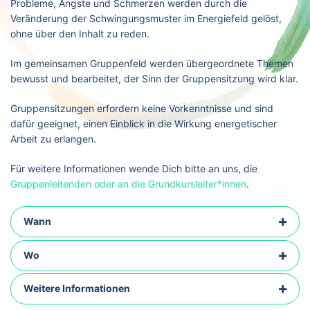
Probleme, Ängste und Schmerzen werden durch die
Veränderung der Schwingungsmuster im Energiefeld gelöst,
ohne über den Inhalt zu reden.
Im gemeinsamen Gruppenfeld werden übergeordnete Themen
bewusst und bearbeitet, der Sinn der Gruppensitzung wird klar.
Gruppensitzungen erfordern keine Vorkenntnisse und sind
dafür geeignet, einen Einblick in die Wirkung energetischer
Arbeit zu erlangen.
Für weitere Informationen wende Dich bitte an uns, die
Gruppenleitenden oder an die Grundkursleiter*innen
.
Wann
Wo
Weitere Informationen