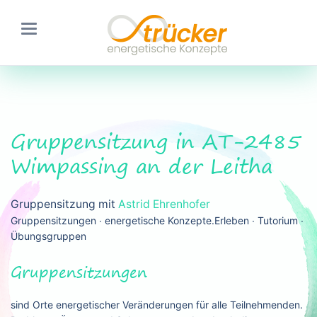
Gruppensitzung in AT-2485
Wimpassing an der Leitha
Gruppensitzung mit
Astrid Ehrenhofer
Gruppensitzungen ∙ energetische Konzepte.Erleben ∙ Tutorium ∙
Übungsgruppen
Gruppensitzungen
sind Orte energetischer Veränderungen für alle Teilnehmenden.