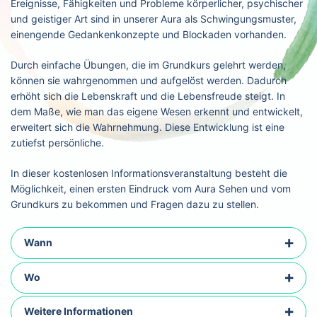
Ereignisse, Fähigkeiten und Probleme körperlicher, psychischer
und geistiger Art sind in unserer Aura als Schwingungsmuster,
einengende Gedankenkonzepte und Blockaden vorhanden.
Durch einfache Übungen, die im Grundkurs gelehrt werden,
können sie wahrgenommen und aufgelöst werden. Dadurch
erhöht sich die Lebenskraft und die Lebensfreude steigt. In
dem Maße, wie man das eigene Wesen erkennt und entwickelt,
erweitert sich die Wahrnehmung. Diese Entwicklung ist eine
zutiefst persönliche.
In dieser kostenlosen Informationsveranstaltung besteht die
Möglichkeit, einen ersten Eindruck vom Aura Sehen und vom
Grundkurs zu bekommen und Fragen dazu zu stellen.
Wann
Wo
Weitere Informationen