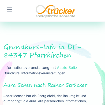
Grundkurs-Info in DE-
84347 Pfarrkirchen
Informationsveranstaltung mit
Astrid Seitz
Grundkurs, Informationsveranstaltungen
Aura Sehen nach Rainer Strücker
Jeder Mensch hat ein Energiefeld, das ihn umgibt und
durchdringt: die Aura. Alle persönlichen Informationen,