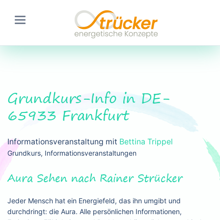
Grundkurs-Info in DE-
65933 Frankfurt
Informationsveranstaltung mit
Bettina Trippel
Grundkurs, Informationsveranstaltungen
Aura Sehen nach Rainer Strücker
Jeder Mensch hat ein Energiefeld, das ihn umgibt und
durchdringt: die Aura. Alle persönlichen Informationen,