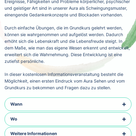
Ereignisse, Fähigkeiten und Probleme körperlicher, psychischer
und geistiger Art sind in unserer Aura als Schwingungsmuster,
einengende Gedankenkonzepte und Blockaden vorhanden.
Durch einfache Übungen, die im Grundkurs gelehrt werden,
können sie wahrgenommen und aufgelöst werden. Dadurch
erhöht sich die Lebenskraft und die Lebensfreude steigt. In
dem Maße, wie man das eigene Wesen erkennt und entwickelt,
erweitert sich die Wahrnehmung. Diese Entwicklung ist eine
zutiefst persönliche.
In dieser kostenlosen Informationsveranstaltung besteht die
Möglichkeit, einen ersten Eindruck vom Aura Sehen und vom
Grundkurs zu bekommen und Fragen dazu zu stellen.
Wann
Wo
Weitere Informationen