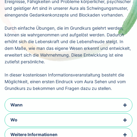
Ereignisse, Fähigkeiten und Probleme körperlicher, psychischer
und geistiger Art sind in unserer Aura als Schwingungsmuster,
einengende Gedankenkonzepte und Blockaden vorhanden.
Durch einfache Übungen, die im Grundkurs gelehrt werden,
können sie wahrgenommen und aufgelöst werden. Dadurch
erhöht sich die Lebenskraft und die Lebensfreude steigt. In
dem Maße, wie man das eigene Wesen erkennt und entwickelt,
erweitert sich die Wahrnehmung. Diese Entwicklung ist eine
zutiefst persönliche.
In dieser kostenlosen Informationsveranstaltung besteht die
Möglichkeit, einen ersten Eindruck vom Aura Sehen und vom
Grundkurs zu bekommen und Fragen dazu zu stellen.
Wann
Wo
Weitere Informationen