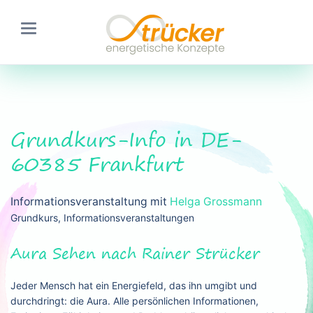
Grundkurs-Info in DE-
60385 Frankfurt
Informationsveranstaltung mit
Helga Grossmann
Grundkurs, Informationsveranstaltungen
Aura Sehen nach Rainer Strücker
Jeder Mensch hat ein Energiefeld, das ihn umgibt und
durchdringt: die Aura. Alle persönlichen Informationen,