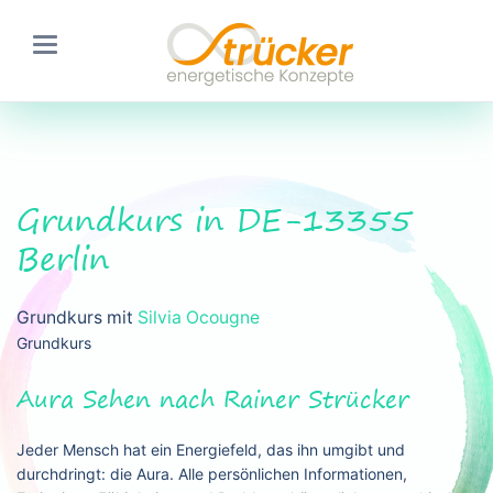
Grundkurs in DE-13355
Berlin
Grundkurs mit
Silvia Ocougne
Grundkurs
Aura Sehen nach Rainer Strücker
Jeder Mensch hat ein Energiefeld, das ihn umgibt und
durchdringt: die Aura. Alle persönlichen Informationen,