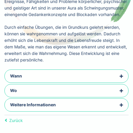
Ereignisse, Fähigkeiten und Probleme körperlicher, psychischer
und geistiger Art sind in unserer Aura als Schwingungsmuster,
einengende Gedankenkonzepte und Blockaden vorhanden.
Durch einfache Übungen, die im Grundkurs gelehrt werden,
können sie wahrgenommen und aufgelöst werden. Dadurch
erhöht sich die Lebenskraft und die Lebensfreude steigt. In
dem Maße, wie man das eigene Wesen erkennt und entwickelt,
erweitert sich die Wahrnehmung. Diese Entwicklung ist eine
zutiefst persönliche.
Wann
Wo
Weitere Informationen
Zurück