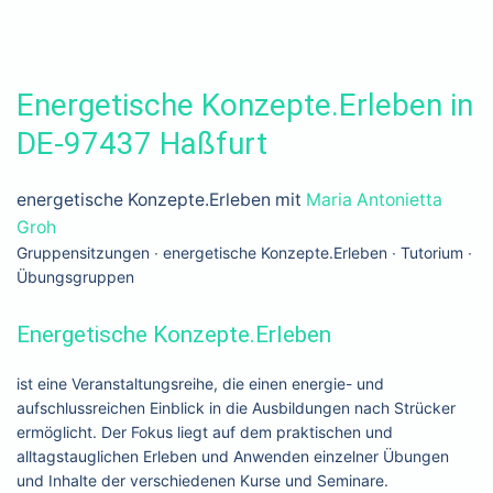
Energetische Konzepte.Erleben in
DE-97437 Haßfurt
energetische Konzepte.Erleben mit
Maria Antonietta
Groh
Gruppensitzungen ∙ energetische Konzepte.Erleben ∙ Tutorium ∙
Übungsgruppen
Energetische Konzepte.Erleben
ist eine Veranstaltungsreihe, die einen energie- und
aufschlussreichen Einblick in die Ausbildungen nach Strücker
ermöglicht. Der Fokus liegt auf dem praktischen und
alltagstauglichen Erleben und Anwenden einzelner Übungen
und Inhalte der verschiedenen Kurse und Seminare.