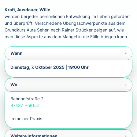
Kraft, Ausdauer, Wille
werden bei jeder persönlichen Entwicklung im Leben gefordert
und überprüft. Verschiedene Übungsschwerpunkte aus dem
Grundkurs Aura Sehen nach Rainer Strücker zeigen auf, wie
man diese Aspekte aus dem Mangel in die Fülle bringen kann.
Wann
Dienstag, 7. Oktober 2025 | 19:00 Uhr
Wo
Bahnhofstraße 2
97437 Haßfurt
In meiner Praxis
Weitere Informationen