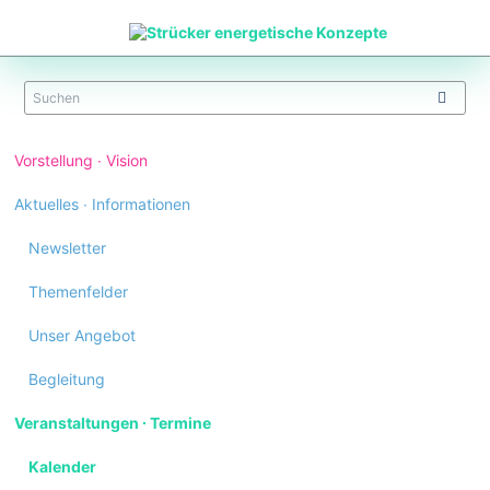
Navigation
Vorstellung ∙ Vision
überspringen
Aktuelles ∙ Informationen
Newsletter
Themenfelder
Unser Angebot
Begleitung
Veranstaltungen ∙ Termine
Kalender