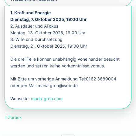
1. Kraft und Energie
Dienstag, 7. Oktober 2025, 19:00 Uhr
2. Ausdauer und AFokus
Montag, 13. Oktober 2025, 19:00 Uhr
3. Wille und Durchsetzung
Dienstag, 21. Oktober 2025, 19:00 Uhr
Die drei Teile können unabhängig voneinander besucht
werden und setzen keine Vorkenntnisse voraus.
Mit Bitte um vorherige Anmeldung Tel:0162 3689004
oder per Mail maria.groh@web.de
Webseite:
maria-groh.com
Zurück