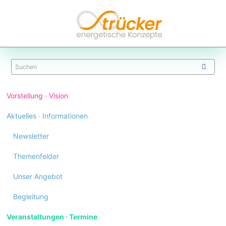
Navigation
Vorstellung ∙ Vision
überspringen
Aktuelles ∙ Informationen
Newsletter
Themenfelder
Unser Angebot
Begleitung
Veranstaltungen ∙ Termine